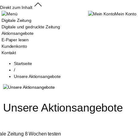
Direkt zum Inhalt
Mein Konto
Digitale Zeitung
Digitale und gedruckte Zeitung
Aktionsangebote
E-Paper lesen
Kundenkonto
Kontakt
Startseite
/
Unsere Aktionsangebote
Unsere Aktionsangebote
tale Zeitung 8 Wochen testen