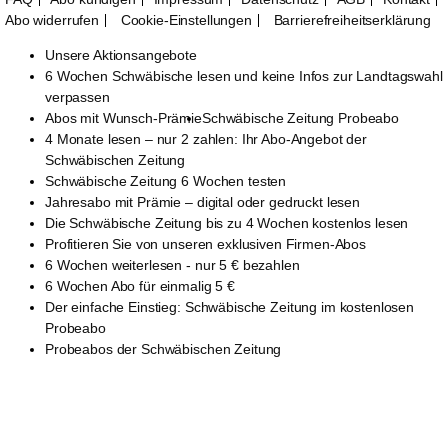
Abo widerrufen
Cookie-Einstellungen
Barrierefreiheitserklärung
Unsere Aktionsangebote
6 Wochen Schwäbische lesen und keine Infos zur Landtagswahl
verpassen
Abos mit Wunsch-Prämie
Schwäbische Zeitung Probeabo
4 Monate lesen – nur 2 zahlen: Ihr Abo-Angebot der
Schwäbischen Zeitung
Schwäbische Zeitung 6 Wochen testen
Jahresabo mit Prämie – digital oder gedruckt lesen
Die Schwäbische Zeitung bis zu 4 Wochen kostenlos lesen
Profitieren Sie von unseren exklusiven Firmen-Abos
6 Wochen weiterlesen - nur 5 € bezahlen
6 Wochen Abo für einmalig 5 €
Der einfache Einstieg: Schwäbische Zeitung im kostenlosen
Probeabo
Probeabos der Schwäbischen Zeitung