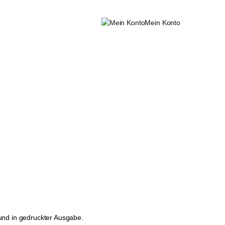
Mein Konto
 und in gedruckter Ausgabe.