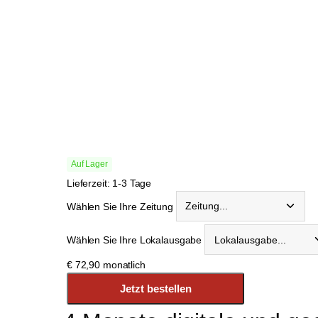
Auf Lager
Lieferzeit: 1-3 Tage
Wählen Sie Ihre Zeitung
Wählen Sie Ihre Lokalausgabe
€
72,90
monatlich