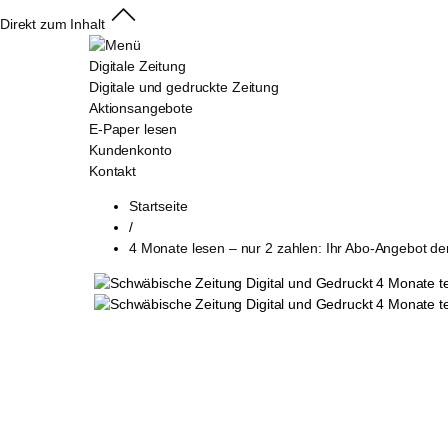
Direkt zum Inhalt
Digitale Zeitung
Digitale und gedruckte Zeitung
Aktionsangebote
E-Paper lesen
Kundenkonto
Kontakt
Startseite
/
4 Monate lesen – nur 2 zahlen: Ihr Abo-Angebot d