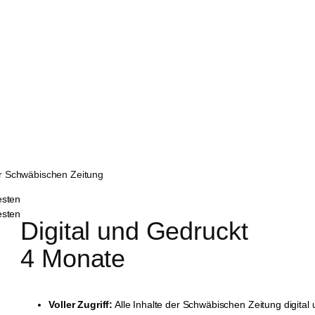
er Schwäbischen Zeitung
Digital und Gedruckt 
4 Monate
Voller Zugriff:
Alle Inhalte der Schwäbischen Zeitung digital