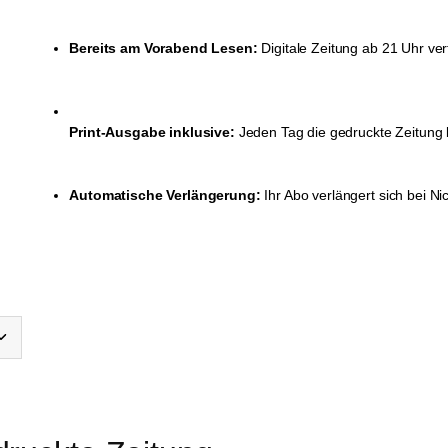
Bereits am Vorabend Lesen:
Digitale Zeitung ab 21 Uhr ve
Print-Ausgabe inklusive:
Jeden Tag die gedruckte Zeitung 
Automatische Verlängerung:
Ihr Abo verlängert sich bei 